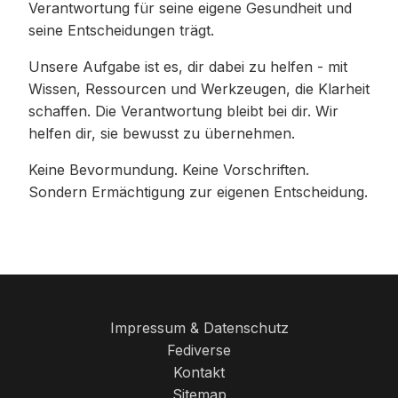
Verantwortung für seine eigene Gesundheit und
seine Entscheidungen trägt.
Unsere Aufgabe ist es, dir dabei zu helfen - mit
Wissen, Ressourcen und Werkzeugen, die Klarheit
schaffen. Die Verantwortung bleibt bei dir. Wir
helfen dir, sie bewusst zu übernehmen.
Keine Bevormundung. Keine Vorschriften.
Sondern Ermächtigung zur eigenen Entscheidung.
Impressum & Datenschutz
Fediverse
Kontakt
Sitemap