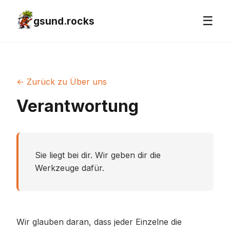
☰
gsund.rocks
← Zurück zu Über uns
Verantwortung
Sie liegt bei dir. Wir geben dir die
Werkzeuge dafür.
Wir glauben daran, dass jeder Einzelne die